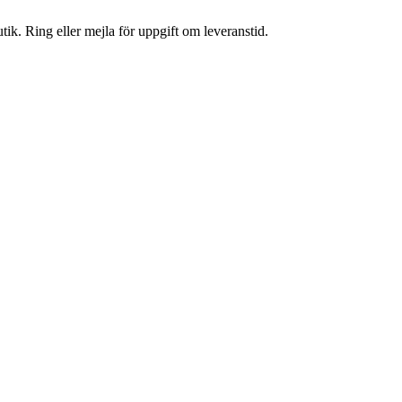
tik. Ring eller mejla för uppgift om leveranstid.