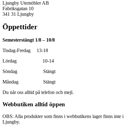
Ljungby Utemöbler AB
Fabriksgatan 10
341 31 Ljungby
Öppettider
Semesterstängt 1/8 – 10/8
Tisdag-Fredag 13-18
Lördag 10-14
Söndag Stängt
Måndag Stängt
Du når oss alltid på telefon och mejl.
Webbutiken alltid öppen
OBS: Alla produkter som finns i webbutikens lager finns inte i
Ljungby.