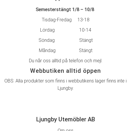
Semesterstängt 1/8 – 10/8
Tisdag-Fredag 13-18
Lördag 10-14
Söndag Stängt
Måndag Stängt
Du når oss alltid på telefon och mejl.
Webbutiken alltid öppen
OBS: Alla produkter som finns i webbutikens lager finns inte i
Ljungby.
Ljungby Utemöbler AB
Om oss