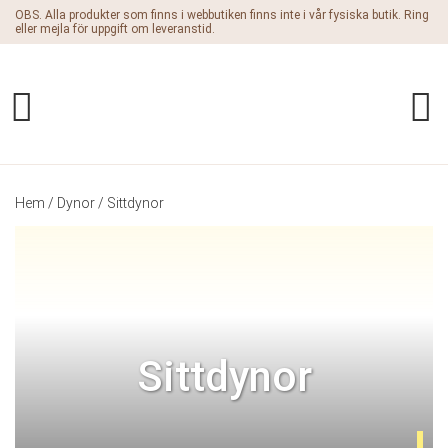
OBS. Alla produkter som finns i webbutiken finns inte i vår fysiska butik. Ring
eller mejla för uppgift om leveranstid.
Hem
/
Dynor
/ Sittdynor
Sittdynor