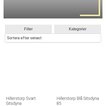
Filter
Kategorier
Hillerstorp Svart
Hillerstorp Blå Sitsdyna
Sitsdyna
85