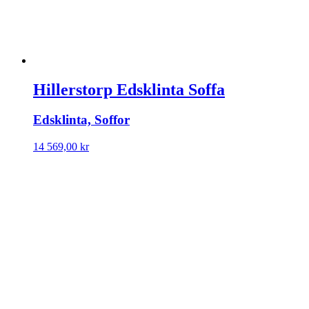
Hillerstorp Edsklinta Soffa
Edsklinta, Soffor
14 569,00
kr