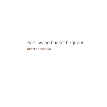
Palo swing basket bl/gr cus
OKATEGORISERAD