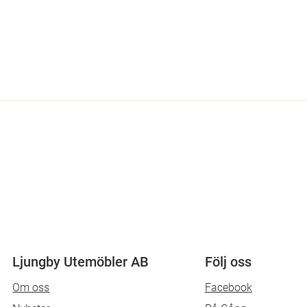
Ljungby Utemöbler AB
Följ oss
Om oss
Facebook