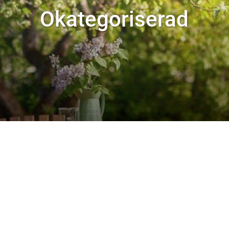
Okategoriserad