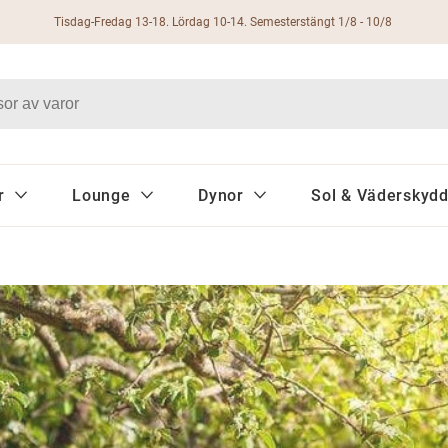
Tisdag-Fredag 13-18. Lördag 10-14. Semesterstängt 1/8 - 10/8
r
Lounge
Dynor
Sol & Väderskyd