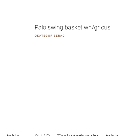
Palo swing basket wh/gr cus
OKATEGORISERAD