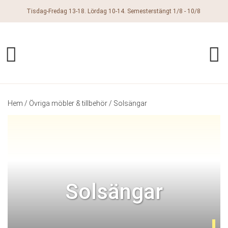
Tisdag-Fredag 13-18. Lördag 10-14. Semesterstängt 1/8 - 10/8
Hem
/
Övriga möbler & tillbehör
/ Solsängar
Solsängar