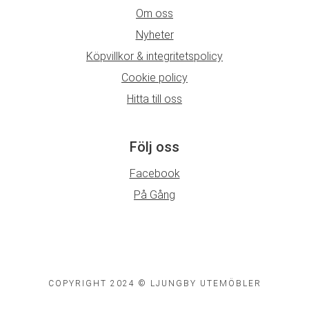
Om oss
Nyheter
Köpvillkor & integritetspolicy
Cookie policy
Hitta till oss
Följ oss
Facebook
På Gång
COPYRIGHT 2024 © LJUNGBY UTEMÖBLER