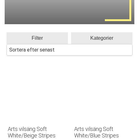
Filter
Kategorier
Arts vilsäng Soft
Arts vilsäng Soft
White/Beige Stripes
White/Blue Stripes