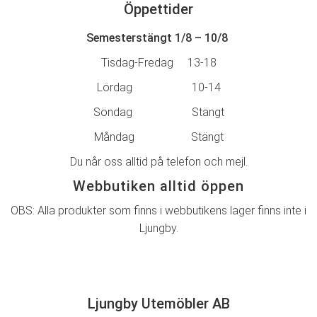
Öppettider
Semesterstängt 1/8 – 10/8
Tisdag-Fredag 13-18
Lördag 10-14
Söndag Stängt
Måndag Stängt
Du når oss alltid på telefon och mejl.
Webbutiken alltid öppen
OBS: Alla produkter som finns i webbutikens lager finns inte i
Ljungby.
Ljungby Utemöbler AB