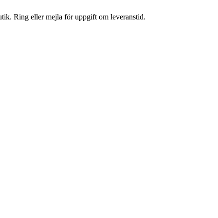
tik. Ring eller mejla för uppgift om leveranstid.