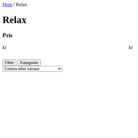
Hem
/ Relax
Relax
Pris
kr
kr
Filter
Kategorier