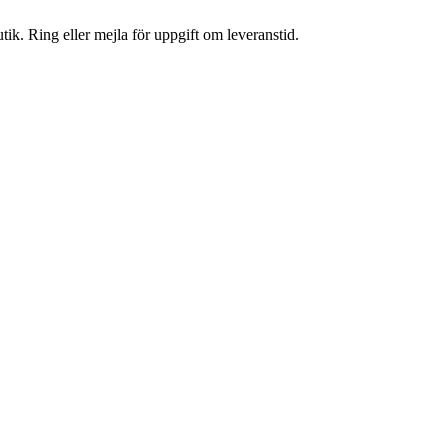
tik. Ring eller mejla för uppgift om leveranstid.