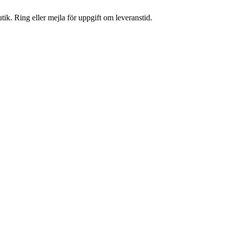
tik. Ring eller mejla för uppgift om leveranstid.