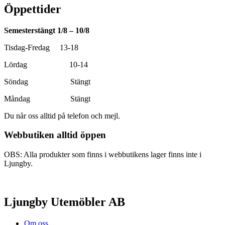
Öppettider
Semesterstängt 1/8 – 10/8
Tisdag-Fredag 13-18
Lördag 10-14
Söndag Stängt
Måndag Stängt
Du når oss alltid på telefon och mejl.
Webbutiken alltid öppen
OBS: Alla produkter som finns i webbutikens lager finns inte i
Ljungby.
Ljungby Utemöbler AB
Om oss