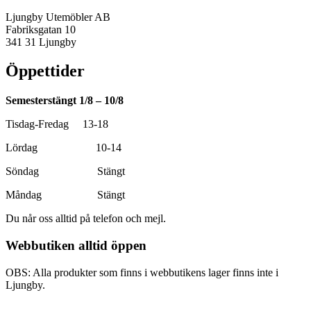
Ljungby Utemöbler AB
Fabriksgatan 10
341 31 Ljungby
Öppettider
Semesterstängt 1/8 – 10/8
Tisdag-Fredag 13-18
Lördag 10-14
Söndag Stängt
Måndag Stängt
Du når oss alltid på telefon och mejl.
Webbutiken alltid öppen
OBS: Alla produkter som finns i webbutikens lager finns inte i
Ljungby.