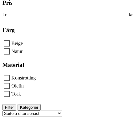
Pris
kr
kr
Färg
Beige
Natur
Material
Konstrotting
Olefin
Teak
Filter
Kategorier