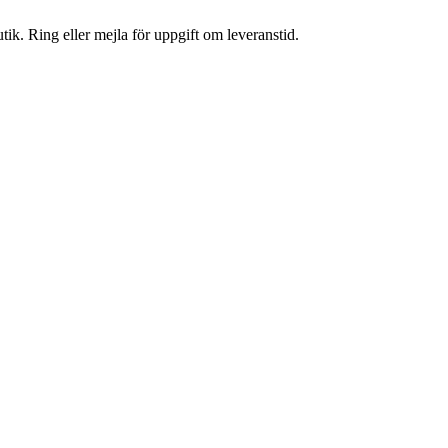
tik. Ring eller mejla för uppgift om leveranstid.