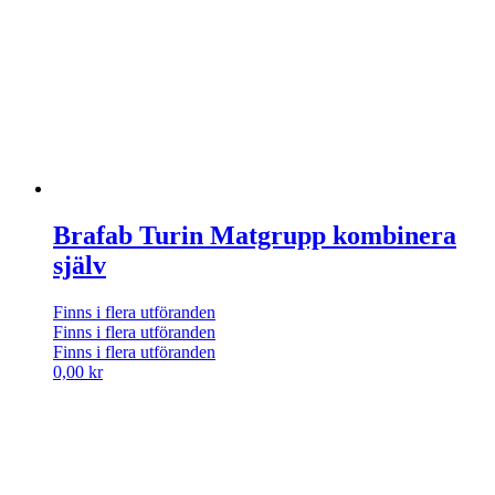
Brafab Turin Matgrupp kombinera
själv
Finns i flera utföranden
Finns i flera utföranden
Finns i flera utföranden
0,00
kr