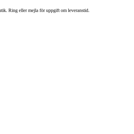
tik. Ring eller mejla för uppgift om leveranstid.