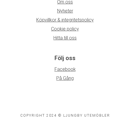
Om oss
Nyheter
Köpvillkor & integritetspolicy
Cookie policy
Hitta till oss
Följ oss
Facebook
På Gång
COPYRIGHT 2024 © LJUNGBY UTEMÖBLER