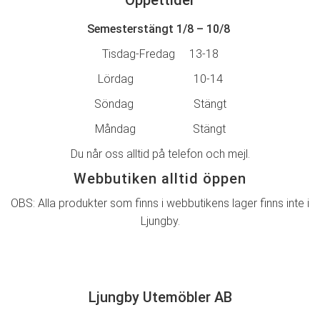
Semesterstängt 1/8 – 10/8
Tisdag-Fredag 13-18
Lördag 10-14
Söndag Stängt
Måndag Stängt
Du når oss alltid på telefon och mejl.
Webbutiken alltid öppen
OBS: Alla produkter som finns i webbutikens lager finns inte i
Ljungby.
Ljungby Utemöbler AB