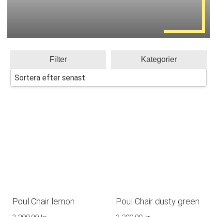
Filter
Kategorier
Poul Chair lemon
Poul Chair dusty green