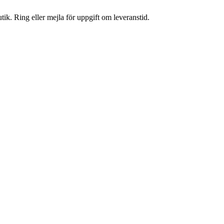
tik. Ring eller mejla för uppgift om leveranstid.