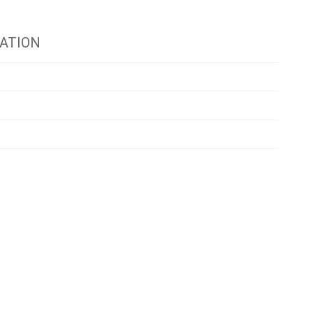
ATION