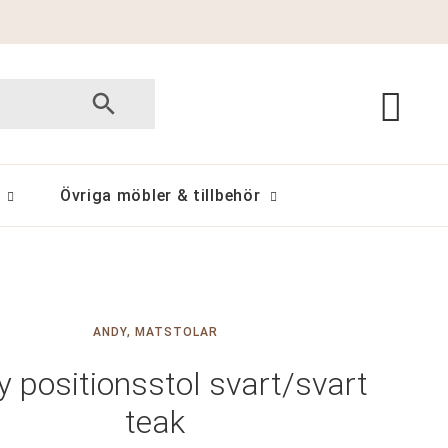
Övriga möbler & tillbehör
ANDY
,
MATSTOLAR
 positionsstol svart/svart
teak