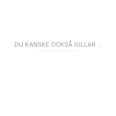
DU KANSKE OCKSÅ GILLAR …