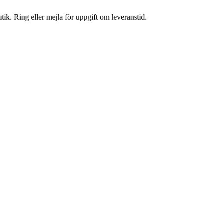
tik. Ring eller mejla för uppgift om leveranstid.