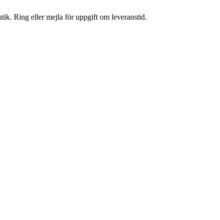
tik. Ring eller mejla för uppgift om leveranstid.