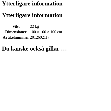
Ytterligare information
Ytterligare information
Vikt
22 kg
Dimensioner
100 × 100 × 100 cm
Artikelnummer
2012602117
Du kanske också gillar …