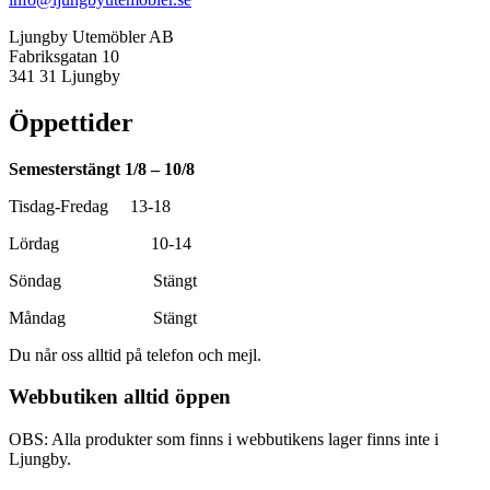
Ljungby Utemöbler AB
Fabriksgatan 10
341 31 Ljungby
Öppettider
Semesterstängt 1/8 – 10/8
Tisdag-Fredag 13-18
Lördag 10-14
Söndag Stängt
Måndag Stängt
Du når oss alltid på telefon och mejl.
Webbutiken alltid öppen
OBS: Alla produkter som finns i webbutikens lager finns inte i
Ljungby.