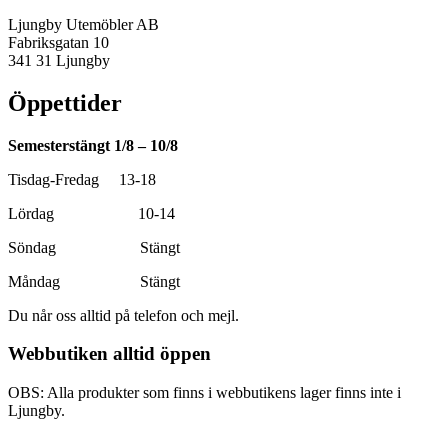
Ljungby Utemöbler AB
Fabriksgatan 10
341 31 Ljungby
Öppettider
Semesterstängt 1/8 – 10/8
Tisdag-Fredag 13-18
Lördag 10-14
Söndag Stängt
Måndag Stängt
Du når oss alltid på telefon och mejl.
Webbutiken alltid öppen
OBS: Alla produkter som finns i webbutikens lager finns inte i
Ljungby.