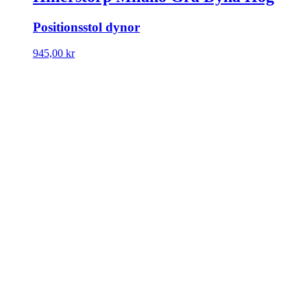
Positionsstol dynor
945,00
kr