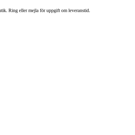
tik. Ring eller mejla för uppgift om leveranstid.