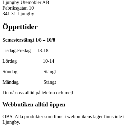
Ljungby Utemöbler AB
Fabriksgatan 10
341 31 Ljungby
Öppettider
Semesterstängt 1/8 – 10/8
Tisdag-Fredag 13-18
Lördag 10-14
Söndag Stängt
Måndag Stängt
Du når oss alltid på telefon och mejl.
Webbutiken alltid öppen
OBS: Alla produkter som finns i webbutikens lager finns inte i
Ljungby.