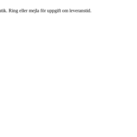
tik. Ring eller mejla för uppgift om leveranstid.