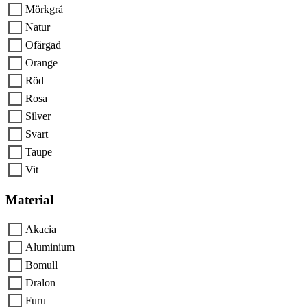
Mörkgrå
Natur
Ofärgad
Orange
Röd
Rosa
Silver
Svart
Taupe
Vit
Material
Akacia
Aluminium
Bomull
Dralon
Furu