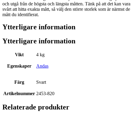
och utgå från de högsta och längsta måtten. Tänk på att det kan vara
svårt att hitta exakta mått, så välj den större storlek som är närmst de
mått du identifierat.
Ytterligare information
Ytterligare information
Vikt
4 kg
Egenskaper
Andas
Färg
Svart
Artikelnummer
2453-820
Relaterade produkter