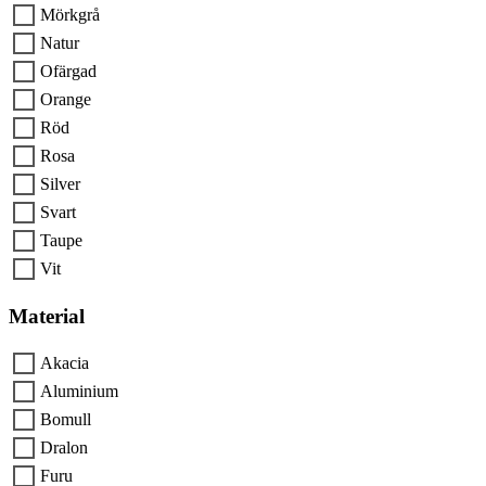
Mörkgrå
Natur
Ofärgad
Orange
Röd
Rosa
Silver
Svart
Taupe
Vit
Material
Akacia
Aluminium
Bomull
Dralon
Furu