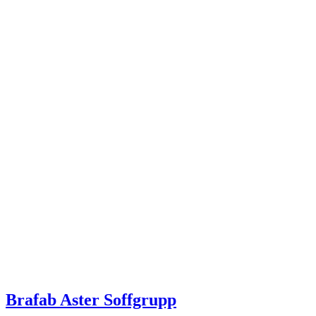
Brafab Aster Soffgrupp