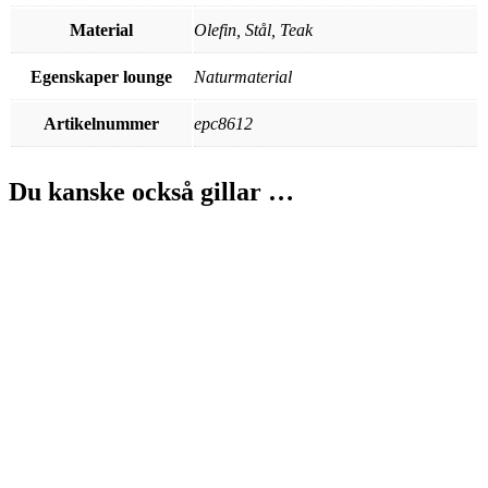
Material
Olefin, Stål, Teak
Egenskaper lounge
Naturmaterial
Artikelnummer
epc8612
Du kanske också gillar …