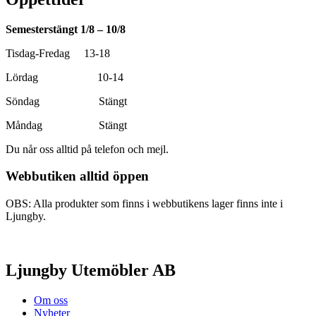
Semesterstängt 1/8 – 10/8
Tisdag-Fredag 13-18
Lördag 10-14
Söndag Stängt
Måndag Stängt
Du når oss alltid på telefon och mejl.
Webbutiken alltid öppen
OBS: Alla produkter som finns i webbutikens lager finns inte i
Ljungby.
Ljungby Utemöbler AB
Om oss
Nyheter