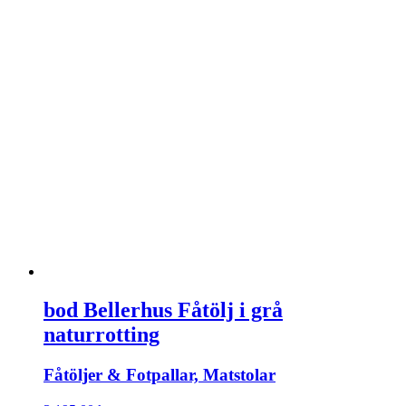
bod Bellerhus Fåtölj i grå
naturrotting
Fåtöljer & Fotpallar, Matstolar