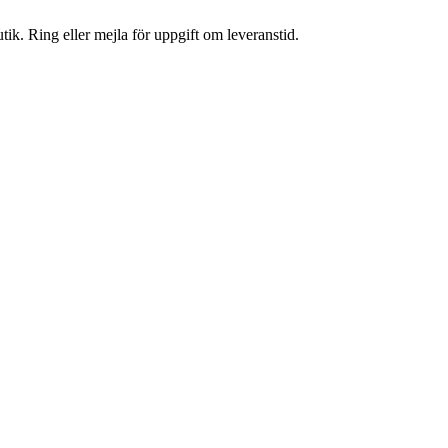
tik. Ring eller mejla för uppgift om leveranstid.