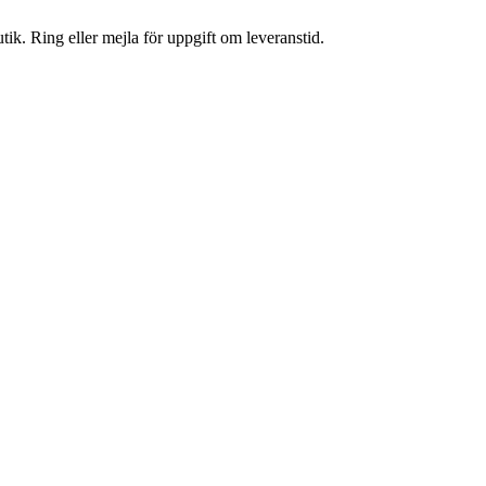
tik. Ring eller mejla för uppgift om leveranstid.