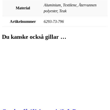
Aluminium, Textilene, Återvunnen
Material
polyester, Teak
Artikelnummer
6293-73-796
Du kanske också gillar …