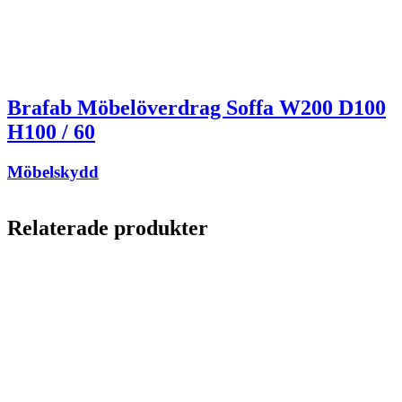
Brafab Möbelöverdrag Soffa W200 D100
H100 / 60
Möbelskydd
Relaterade produkter