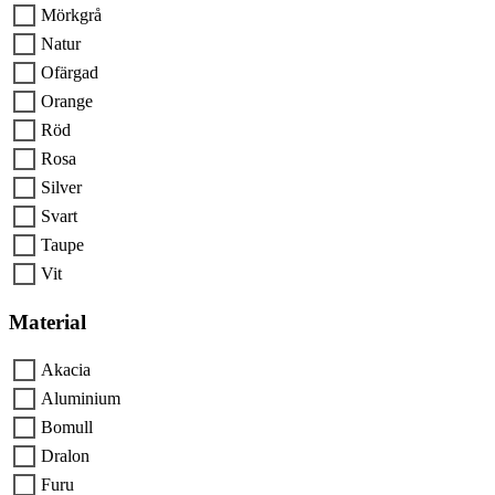
Mörkgrå
Natur
Ofärgad
Orange
Röd
Rosa
Silver
Svart
Taupe
Vit
Material
Akacia
Aluminium
Bomull
Dralon
Furu