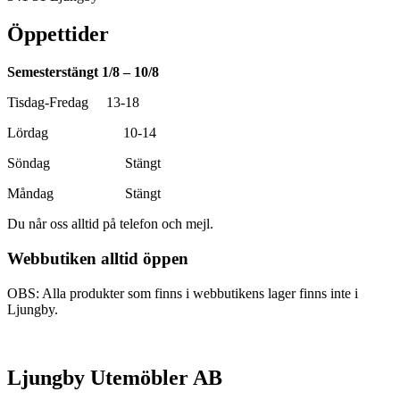
Öppettider
Semesterstängt 1/8 – 10/8
Tisdag-Fredag 13-18
Lördag 10-14
Söndag Stängt
Måndag Stängt
Du når oss alltid på telefon och mejl.
Webbutiken alltid öppen
OBS: Alla produkter som finns i webbutikens lager finns inte i
Ljungby.
Ljungby Utemöbler AB