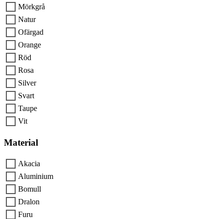
Mörkgrå
Natur
Ofärgad
Orange
Röd
Rosa
Silver
Svart
Taupe
Vit
Material
Akacia
Aluminium
Bomull
Dralon
Furu