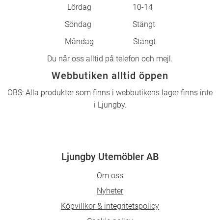
Lördag 10-14
Söndag Stängt
Måndag Stängt
Du når oss alltid på telefon och mejl.
Webbutiken alltid öppen
OBS: Alla produkter som finns i webbutikens lager finns inte
i Ljungby.
Ljungby Utemöbler AB
Om oss
Nyheter
Köpvillkor & integritetspolicy