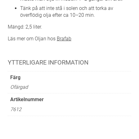
Tänk på att inte stå i solen och att torka av
överflödig olja efter ca 10–20 min.
Mängd: 2,5 liter.
Läs mer om Oljan hos
Brafab
YTTERLIGARE INFORMATION
Färg
Ofärgad
Artikelnummer
7612