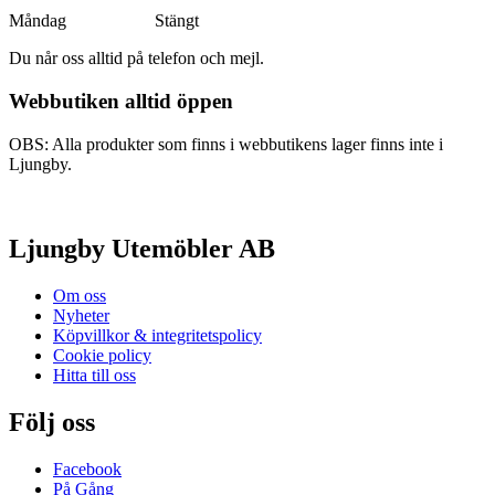
Måndag Stängt
Du når oss alltid på telefon och mejl.
Webbutiken alltid öppen
OBS: Alla produkter som finns i webbutikens lager finns inte i
Ljungby.
Ljungby Utemöbler AB
Om oss
Nyheter
Köpvillkor & integritetspolicy
Cookie policy
Hitta till oss
Följ oss
Facebook
På Gång