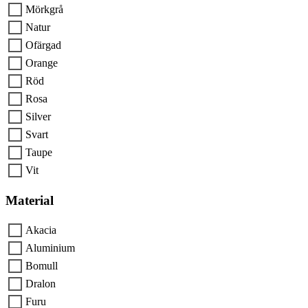
Mörkgrå
Natur
Ofärgad
Orange
Röd
Rosa
Silver
Svart
Taupe
Vit
Material
Akacia
Aluminium
Bomull
Dralon
Furu