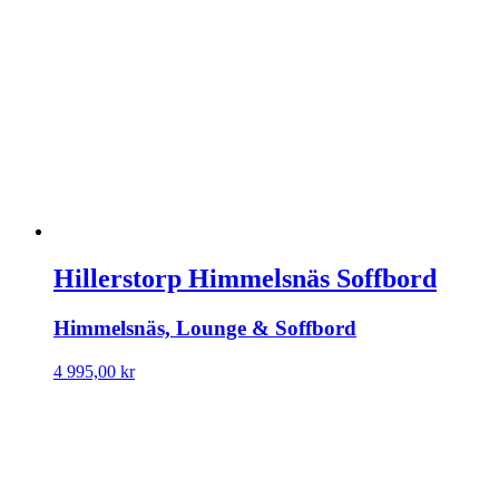
Hillerstorp Himmelsnäs Soffbord
Himmelsnäs, Lounge & Soffbord
4 995,00
kr