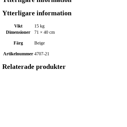
Ytterligare information
Vikt
15 kg
Dimensioner
71 × 40 cm
Färg
Beige
Artikelnummer
4707-21
Relaterade produkter