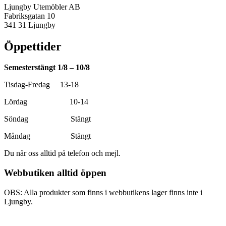
Ljungby Utemöbler AB
Fabriksgatan 10
341 31 Ljungby
Öppettider
Semesterstängt 1/8 – 10/8
Tisdag-Fredag 13-18
Lördag 10-14
Söndag Stängt
Måndag Stängt
Du når oss alltid på telefon och mejl.
Webbutiken alltid öppen
OBS: Alla produkter som finns i webbutikens lager finns inte i
Ljungby.