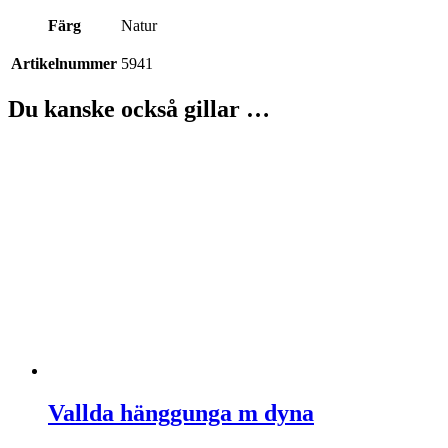
Färg
Natur
Artikelnummer
5941
Du kanske också gillar …
Vallda hänggunga m dyna