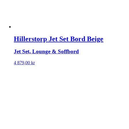
Hillerstorp Jet Set Bord Beige
Jet Set, Lounge & Soffbord
4 879,00
kr