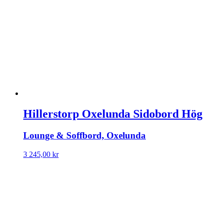
Hillerstorp Oxelunda Sidobord Hög
Lounge & Soffbord, Oxelunda
3 245,00
kr