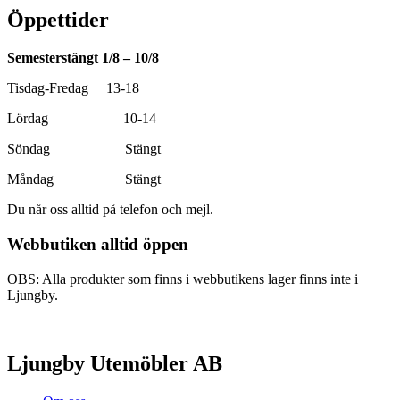
Öppettider
Semesterstängt 1/8 – 10/8
Tisdag-Fredag 13-18
Lördag 10-14
Söndag Stängt
Måndag Stängt
Du når oss alltid på telefon och mejl.
Webbutiken alltid öppen
OBS: Alla produkter som finns i webbutikens lager finns inte i
Ljungby.
Ljungby Utemöbler AB