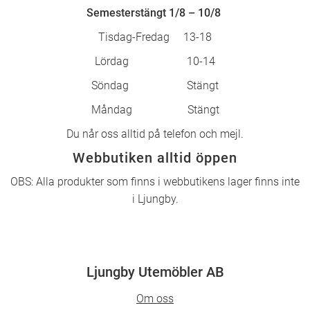
Semesterstängt 1/8 – 10/8
Tisdag-Fredag 13-18
Lördag 10-14
Söndag Stängt
Måndag Stängt
Du når oss alltid på telefon och mejl.
Webbutiken alltid öppen
OBS: Alla produkter som finns i webbutikens lager finns inte
i Ljungby.
Ljungby Utemöbler AB
Om oss