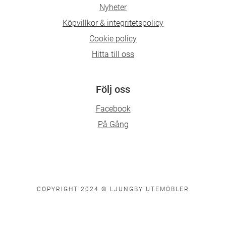
Nyheter
Köpvillkor & integritetspolicy
Cookie policy
Hitta till oss
Följ oss
Facebook
På Gång
COPYRIGHT 2024 © LJUNGBY UTEMÖBLER