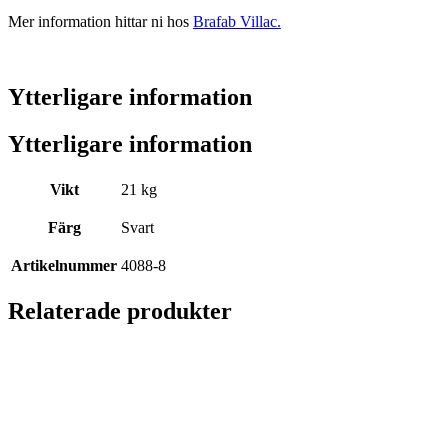
Mer information hittar ni hos
Brafab Villac.
Ytterligare information
Ytterligare information
Vikt
21 kg
Färg
Svart
Artikelnummer
4088-8
Relaterade produkter