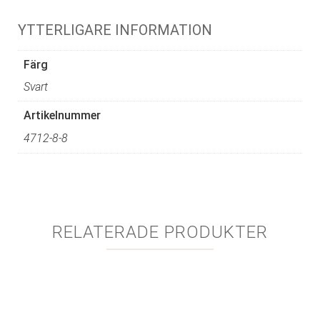
YTTERLIGARE INFORMATION
Färg
Svart
Artikelnummer
4712-8-8
RELATERADE PRODUKTER