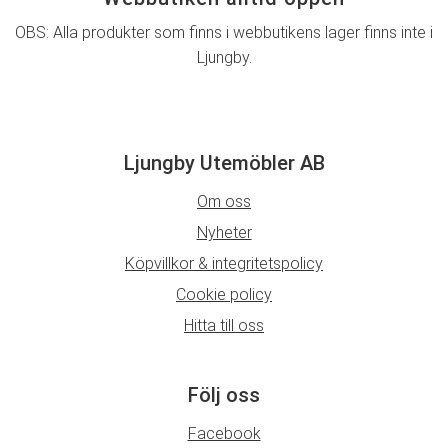
OBS: Alla produkter som finns i webbutikens lager finns inte i
Ljungby.
Ljungby Utemöbler AB
Om oss
Nyheter
Köpvillkor & integritetspolicy
Cookie policy
Hitta till oss
Följ oss
Facebook