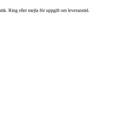
tik. Ring eller mejla för uppgift om leveranstid.