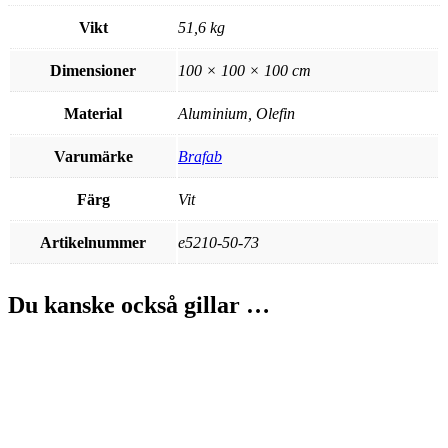
Vikt
51,6 kg
Dimensioner
100 × 100 × 100 cm
Material
Aluminium, Olefin
Varumärke
Brafab
Färg
Vit
Artikelnummer
e5210-50-73
Du kanske också gillar …