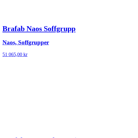
Brafab Naos Soffgrupp
Naos, Soffgrupper
51 065,00
kr