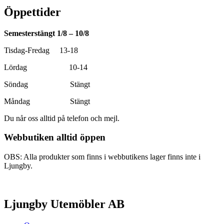
Öppettider
Semesterstängt 1/8 – 10/8
Tisdag-Fredag 13-18
Lördag 10-14
Söndag Stängt
Måndag Stängt
Du når oss alltid på telefon och mejl.
Webbutiken alltid öppen
OBS: Alla produkter som finns i webbutikens lager finns inte i
Ljungby.
Ljungby Utemöbler AB