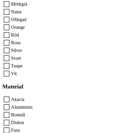
Mörkgrå
Natur
Ofärgad
Orange
Röd
Rosa
Silver
Svart
Taupe
Vit
Material
Akacia
Aluminium
Bomull
Dralon
Furu