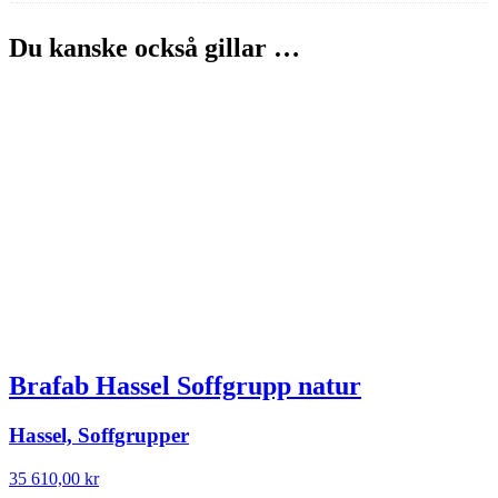
Du kanske också gillar …
Brafab Hassel Soffgrupp natur
Hassel, Soffgrupper
35 610,00
kr