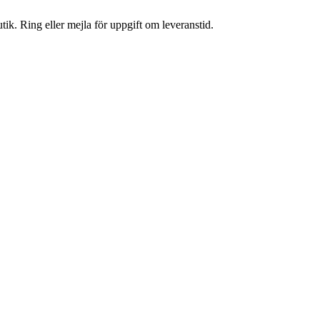
tik. Ring eller mejla för uppgift om leveranstid.