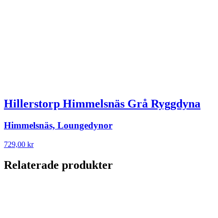
Hillerstorp Himmelsnäs Grå Ryggdyna
Himmelsnäs, Loungedynor
729,00
kr
Relaterade produkter