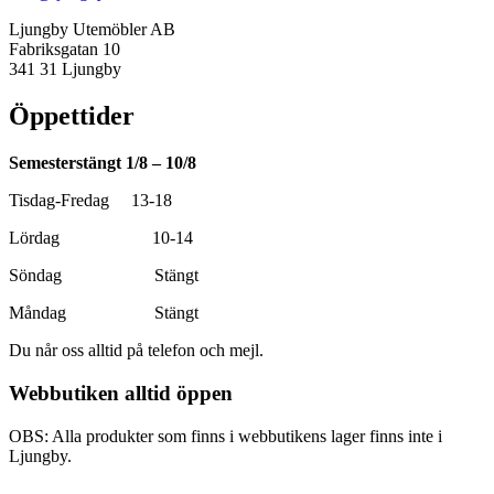
Ljungby Utemöbler AB
Fabriksgatan 10
341 31 Ljungby
Öppettider
Semesterstängt 1/8 – 10/8
Tisdag-Fredag 13-18
Lördag 10-14
Söndag Stängt
Måndag Stängt
Du når oss alltid på telefon och mejl.
Webbutiken alltid öppen
OBS: Alla produkter som finns i webbutikens lager finns inte i
Ljungby.